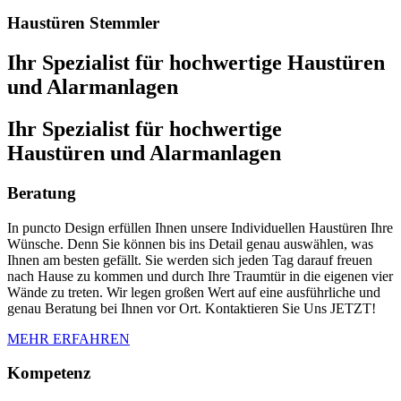
Haustüren Stemmler
Ihr Spezialist für hochwertige Haustüren
und Alarmanlagen
Ihr Spezialist für hochwertige
Haustüren und Alarmanlagen
Beratung
In puncto Design erfüllen Ihnen unsere Individuellen Haustüren Ihre
Wünsche. Denn Sie können bis ins Detail genau auswählen, was
Ihnen am besten gefällt. Sie werden sich jeden Tag darauf freuen
nach Hause zu kommen und durch Ihre Traumtür in die eigenen vier
Wände zu treten. Wir legen großen Wert auf eine ausführliche und
genau Beratung bei Ihnen vor Ort. Kontaktieren Sie Uns JETZT!
MEHR ERFAHREN
Kompetenz