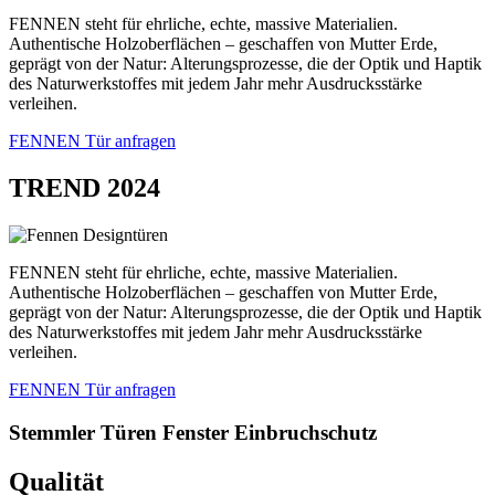
FENNEN steht für ehrliche, echte, massive Materialien.
Authentische Holzoberflächen – geschaffen von Mutter Erde,
geprägt von der Natur: Alterungsprozesse, die der Optik und Haptik
des Naturwerkstoffes mit jedem Jahr mehr Ausdrucksstärke
verleihen.
FENNEN Tür anfragen
TREND 2024
FENNEN steht für ehrliche, echte, massive Materialien.
Authentische Holzoberflächen – geschaffen von Mutter Erde,
geprägt von der Natur: Alterungsprozesse, die der Optik und Haptik
des Naturwerkstoffes mit jedem Jahr mehr Ausdrucksstärke
verleihen.
FENNEN Tür anfragen
Stemmler
Türen
Fenster
Einbruchschutz
Qualität