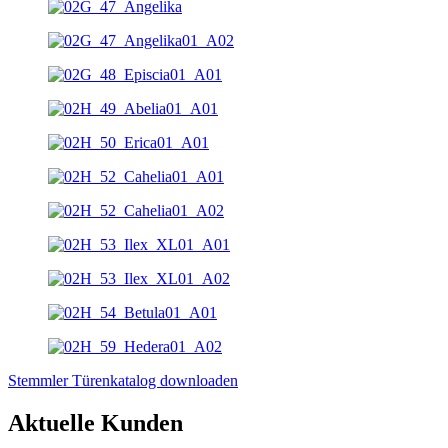
Stemmler Türenkatalog downloaden
Aktuelle Kunden