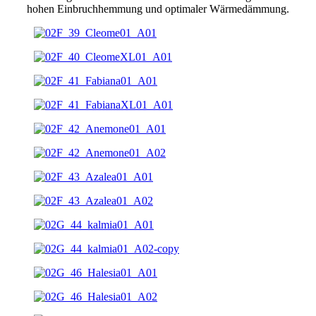
hohen Einbruchhemmung und optimaler Wärmedämmung.