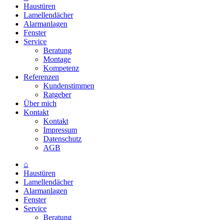
Haustüren
Lamellendächer
Alarmanlagen
Fenster
Service
Beratung
Montage
Kompetenz
Referenzen
Kundenstimmen
Ratgeber
Über mich
Kontakt
Kontakt
Impressum
Datenschutz
AGB
⌂
Haustüren
Lamellendächer
Alarmanlagen
Fenster
Service
Beratung