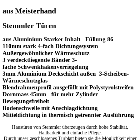
aus Meisterhand
Stemmler Türen
aus Aluminium
Starker Inhalt - Füllung 86-
110mm stark
4-fach Dichtungssystem
Außergewöhnlicher Wärmeschutz
3 verdecktliegende Bänder
3-
fache Schwenkhakenverriegelung
3mm Aluminium Deckschicht außen
3-Scheiben-
Wärmeschutzglas
Blendrahmenprofil ausgefüllt mit Polystyrolstreifen
Dornmass 45mm - für mehr Zylinder-
Bewegungsfreiheit
Bodenschwelle mit Anschlagdichtung
Mitteldichtung in thermisch getrennter Ausführung
Haustüren von Stemmler überzeugen durch hohe Stabilität,
Haltbarkeit und einfache Pflege.
Durch unser geschlossenes Türblatt bieten sie die Möglichkeit einer