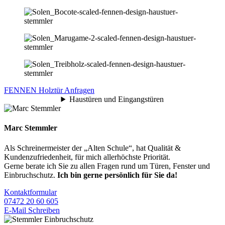
FENNEN Holztür Anfragen
Haustüren und Eingangstüren
Marc Stemmler
Als Schreinermeister der „Alten Schule“, hat Qualität &
Kundenzufriedenheit, für mich allerhöchste Priorität.
Gerne berate ich Sie zu allen Fragen rund um Türen, Fenster und
Einbruchschutz.
Ich bin gerne persönlich für Sie da!
Kontaktformular
07472 20 60 605
E-Mail Schreiben