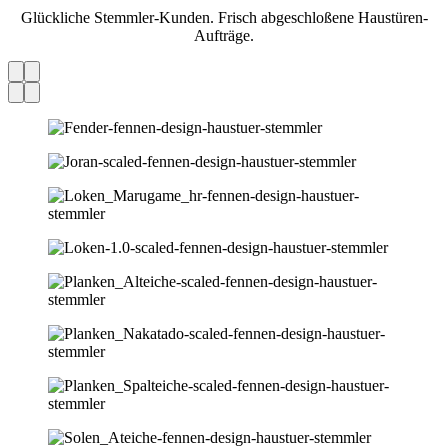
Glückliche Stemmler-Kunden. Frisch abgeschloßene Haustüren-
Aufträge.