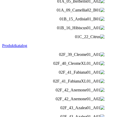
Produktkatalog