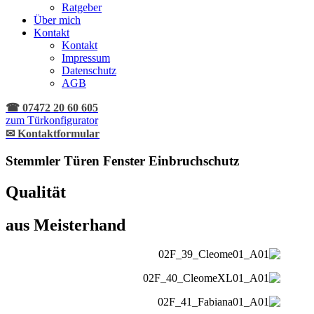
Ratgeber
Über mich
Kontakt
Kontakt
Impressum
Datenschutz
AGB
☎ 07472 20 60 605
zum Türkonfigurator
✉ Kontaktformular
Stemmler
Türen
Fenster
Einbruchschutz
Qualität
aus Meisterhand