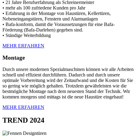
• 21 Jahre Berufserfahrung als Schreinermeister
• mehr als 100 zufriedene Kunden pro Jahr
• Erfahrung in der Montage von Haustüren, Kellertüren,
Nebeneingangstüren, Fenstern und Alarmanlagen
• Bafa-konform, damit die Voraussetzungen für eine Bafa-
Förderung (Bafa-Darlehen) gegeben sind.
• Ständige Weiterbildung
MEHR ERFAHREN
Montage
Durch unsere modernen Spezialmaschinen können wir alle Arbeiten
schnell und effizient durchführen. Dadurch und durch unsere
optimale Vorbereitung wird der Zeitaufwand und die Kosten für Sie
so gering wie möglich gehalten. Trotzdem gewährleisten wie die
bestmögliche Montage nach dem neuesten Stand der Technik. Wir
kommen morgens und mittags ist die neue Haustüre eingebaut!
MEHR ERFAHREN
TREND 2024